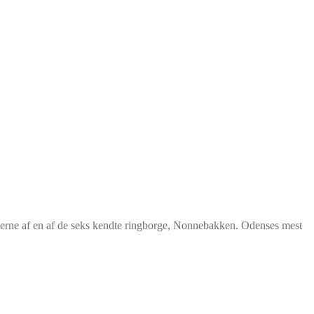
terne af en af de seks kendte ringborge, Nonnebakken. Odenses mest