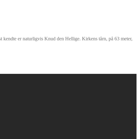
kendte er naturligvis Knud den Hellige. Kirkens tårn, på 63 meter,